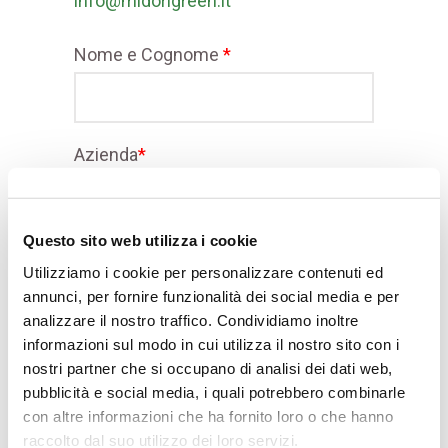
info@midorigreen.it
Nome e Cognome
*
Azienda
*
Questo sito web utilizza i cookie
Email
*
Utilizziamo i cookie per personalizzare contenuti ed
annunci, per fornire funzionalità dei social media e per
analizzare il nostro traffico. Condividiamo inoltre
informazioni sul modo in cui utilizza il nostro sito con i
Oggetto
nostri partner che si occupano di analisi dei dati web,
pubblicità e social media, i quali potrebbero combinarle
con altre informazioni che ha fornito loro o che hanno
raccolto dal suo utilizzo dei loro servizi.