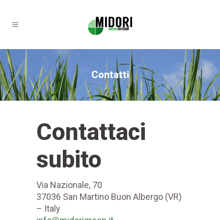
Contatti
Contattaci
subito
Via Nazionale, 70
37036 San Martino Buon Albergo (VR)
– Italy